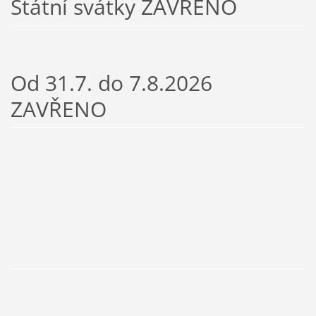
Státní svátky ZAVŘENO
Od 31.7. do 7.8.2026
ZAVŘENO